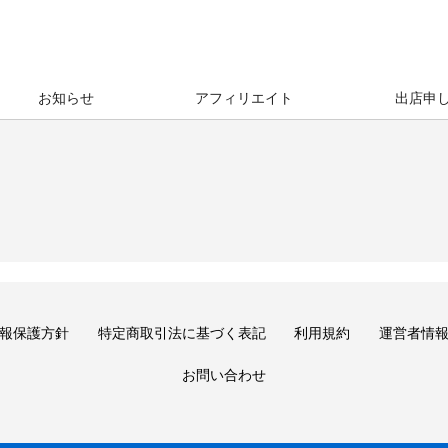
お知らせ
アフィリエイト
出店申
報保護方針
特定商取引法に基づく表記
利用規約
運営者情
お問い合わせ