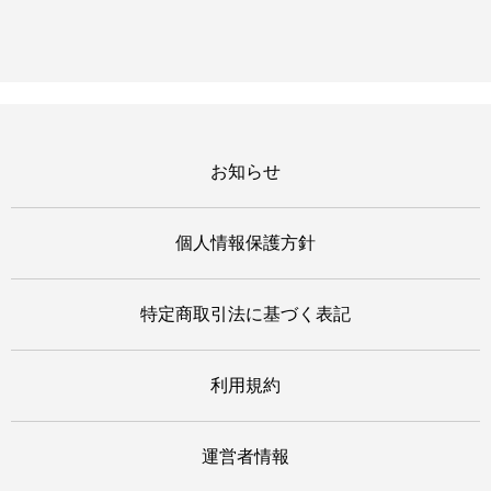
お知らせ
個人情報保護方針
特定商取引法に基づく表記
利用規約
運営者情報